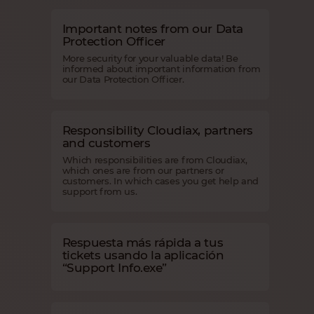
Important notes from our Data
Protection Officer
More security for your valuable data! Be
informed about important information from
our Data Protection Officer.
Responsibility Cloudiax, partners
and customers
Which responsibilities are from Cloudiax,
which ones are from our partners or
customers. In which cases you get help and
support from us.
Respuesta más rápida a tus
tickets usando la aplicación
“Support Info.exe”