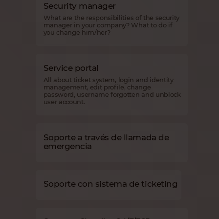
Security manager
What are the responsibilities of the security
manager in your company? What to do if
you change him/her?
Service portal
All about ticket system, login and identity
management, edit profile, change
password, username forgotten and unblock
user account.
Soporte a través de llamada de
emergencia
Soporte con sistema de ticketing