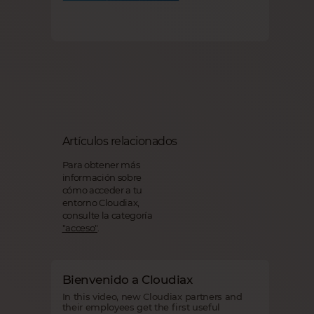
Artículos relacionados
Para obtener más
información sobre
cómo acceder a tu
entorno Cloudiax,
consulte la categoría
"acceso"
.
Bienvenido a Cloudiax
In this video, new Cloudiax partners and
their employees get the first useful