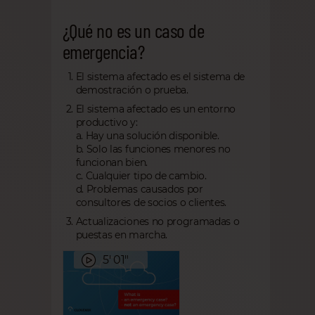
¿Qué no es un caso de
emergencia?
El sistema afectado es el sistema de
demostración o prueba.
El sistema afectado es un entorno
productivo y:
a. Hay una solución disponible.
b. Solo las funciones menores no
funcionan bien.
c. Cualquier tipo de cambio.
d. Problemas causados por
consultores de socios o clientes.
Actualizaciones no programadas o
puestas en marcha.
5' 01"