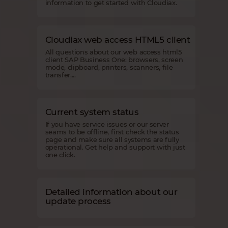
information to get started with Cloudiax.
Cloudiax web access HTML5 client
All questions about our web access html5
client SAP Business One: browsers, screen
mode, clipboard, printers, scanners, file
transfer,...
Current system status
If you have service issues or our server
seams to be offline, first check the status
page and make sure all systems are fully
operational. Get help and support with just
one click.
Detailed information about our
update process