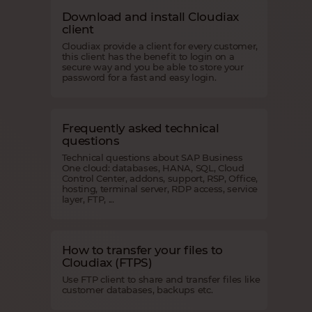
Download and install Cloudiax
client
Cloudiax provide a client for every customer,
this client has the benefit to login on a
secure way and you be able to store your
password for a fast and easy login.
Frequently asked technical
questions
Technical questions about SAP Business
One cloud: databases, HANA, SQL, Cloud
Control Center, addons, support, RSP, Office,
hosting, terminal server, RDP access, service
layer, FTP, ...
How to transfer your files to
Cloudiax (FTPS)
Use FTP client to share and transfer files like
customer databases, backups etc.