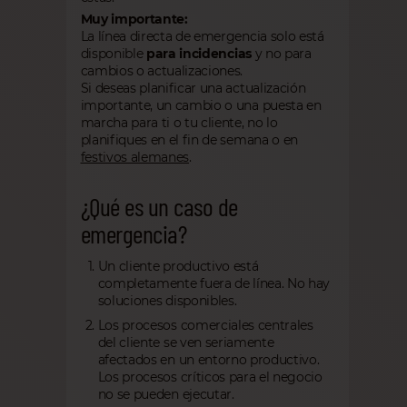
Muy importante:
La línea directa de emergencia solo está
disponible
para incidencias
y no para
cambios o actualizaciones.
Si deseas planificar una actualización
importante, un cambio o una puesta en
marcha para ti o tu cliente, no lo
planifiques en el fin de semana o en
festivos alemanes
.
¿Qué es un caso de
emergencia?
Un cliente productivo está
completamente fuera de línea. No hay
soluciones disponibles.
Los procesos comerciales centrales
del cliente se ven seriamente
afectados en un entorno productivo.
Los procesos críticos para el negocio
no se pueden ejecutar.