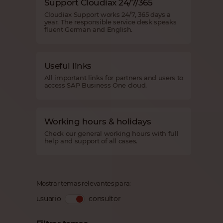
Support Cloudiax 24/7/365
Cloudiax Support works 24/7, 365 days a
year. The responsible service desk speaks
fluent German and English.
Useful links
All important links for partners and users to
access SAP Business One cloud.
Working hours & holidays
Check our general working hours with full
help and support of all cases.
Mostrar temas relevantes para:
usuario
consultor