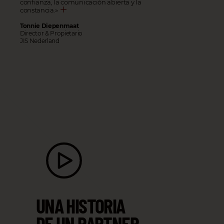
confianza, la comunicación abierta y la
constancia.
»
Tonnie Diepenmaat
Director & Propietario
JIS Nederland
UNA HISTORIA
DE UN PARTNER