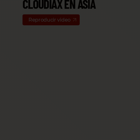
CLOUDIAX EN ASIA
Reproducir video