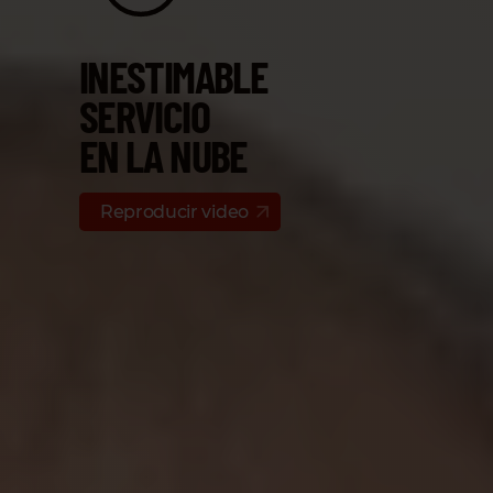
INESTIMABLE
SERVICIO
EN LA NUBE
Reproducir video