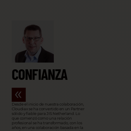
CONFIANZA
Desde el inicio de nuestra colaboración,
Cloudiax se ha convertido en un Partner
sólido y fiable para JIS Netherland. Lo
que comenzó como una relación
profesional se ha transformado, con los
años, en una colaboración basada en la