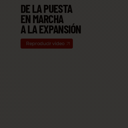
DE LA PUESTA
EN MARCHA
A LA EXPANSIÓN
Reproducir video