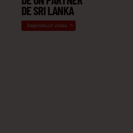
DE SRI LANKA
Reproducir video