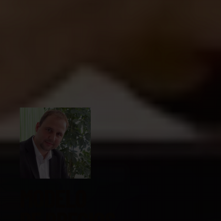
MODELO
DE PRECIOS