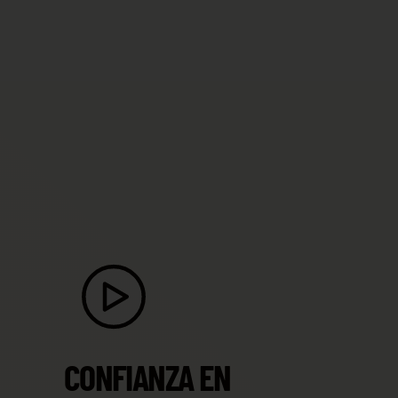
CONFIANZA EN