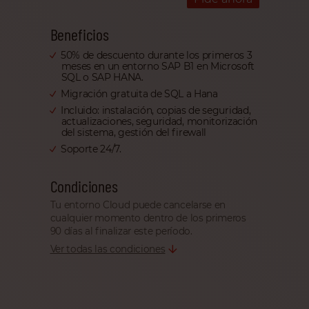
Beneficios
50% de descuento durante los primeros 3
meses en un entorno SAP B1 en Microsoft
SQL o SAP HANA.
Migración gratuita de SQL a Hana
Incluido: instalación, copias de seguridad,
actualizaciones, seguridad, monitorización
del sistema, gestión del firewall
Soporte 24/7.
Condiciones
Tu entorno Cloud puede cancelarse en
cualquier momento dentro de los primeros
90 días al finalizar este período.
Ver todas las condiciones