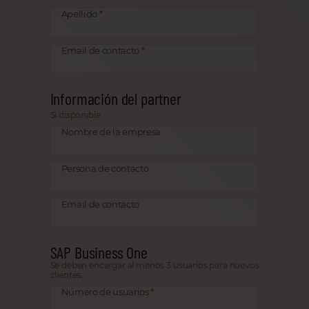
Apellido
Email de contacto
Información del partner
Si disponible
Nombre de la empresa
Persona de contacto
Email de contacto
SAP Business One
Se deben encargar al menos 3 usuarios para nuevos
clientes.
Número de usuarios