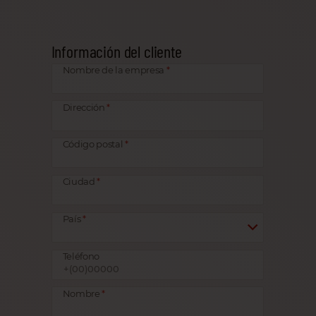
Información del cliente
Nombre de la empresa
Dirección
Código postal
Ciudad
País
Teléfono
Nombre