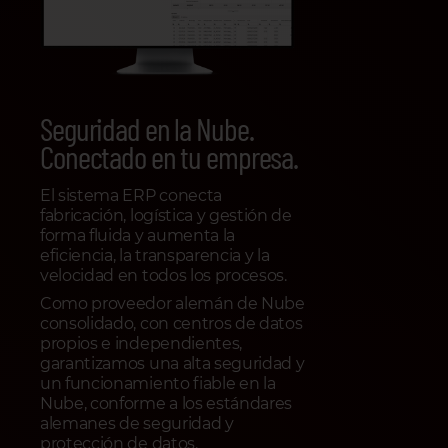
Seguridad en la Nube.
Conectado en tu empresa.
El sistema ERP conecta
fabricación, logística y gestión de
forma fluida y aumenta la
eficiencia, la transparencia y la
velocidad en todos los procesos.
Como proveedor alemán de Nube
consolidado, con centros de datos
propios e independientes,
garantizamos una alta seguridad y
un funcionamiento fiable en la
Nube, conforme a los estándares
alemanes de seguridad y
protección de datos.