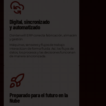
Digital, sincronizado
y automatizado
Dontenwill ERP conecta fabricación, almacén
y gestión.
Máquinas, sensores y flujos de trabajo
interactúan de forma fluida. Así, los flujos de
datos, los procesos y las decisiones funcionan
de manera sincronizada.
Preparado para el futuro en la
Nube