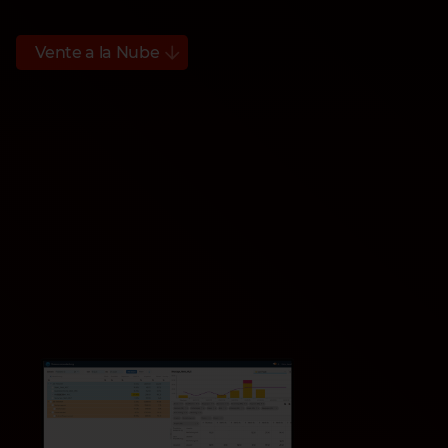
Vente a la Nube