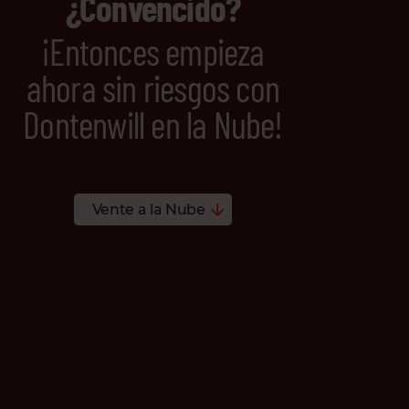
¿Convencido?
¡Entonces empieza
ahora sin riesgos con
Dontenwill en la Nube!
Vente a la Nube