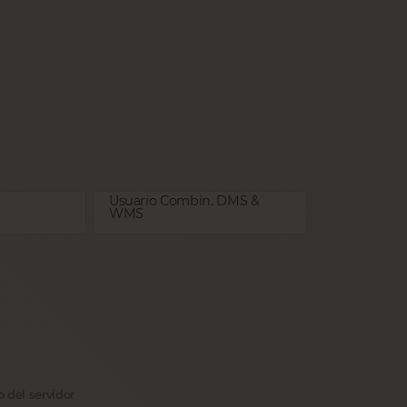
Usuario Combin. DMS &
WMS
 del servidor