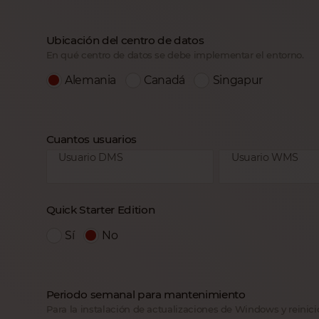
Ubicación del centro de datos
En qué centro de datos se debe implementar el entorno.
Alemania
Canadá
Singapur
Cuantos usuarios
Usuario DMS
Usuario WMS
Quick Starter Edition
Sí
No
Periodo semanal para mantenimiento
Para la instalación de actualizaciones de Windows y reinicio