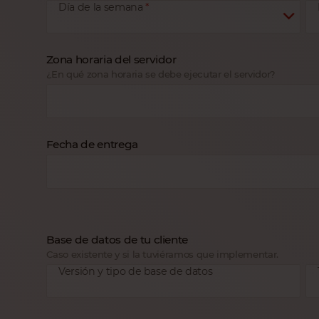
Día de la semana
Zona horaria del servidor
¿En qué zona horaria se debe ejecutar el servidor?
Fecha de entrega
Base de datos de tu cliente
Caso existente y si la tuviéramos que implementar.
Versión y tipo de base de datos