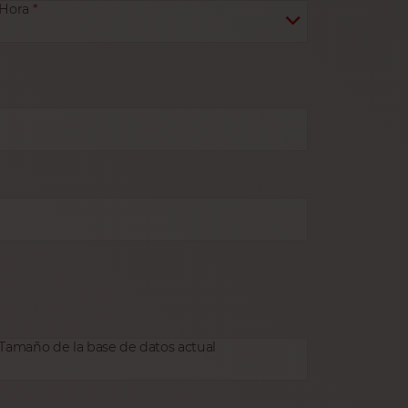
Hora
Tamaño de la base de datos actual