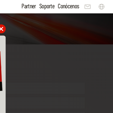
Partner
Soporte
Conócenos