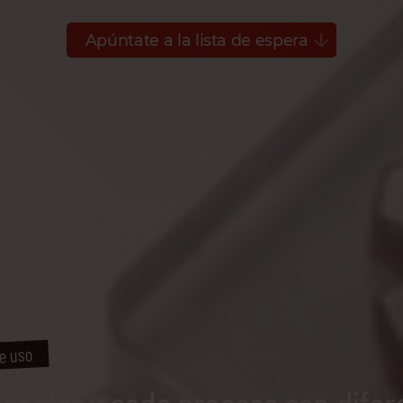
Apúntate a la lista de espera
e uso