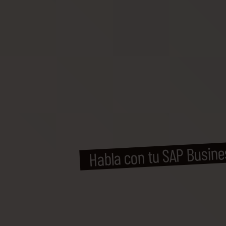
Habla con tu SAP Busine