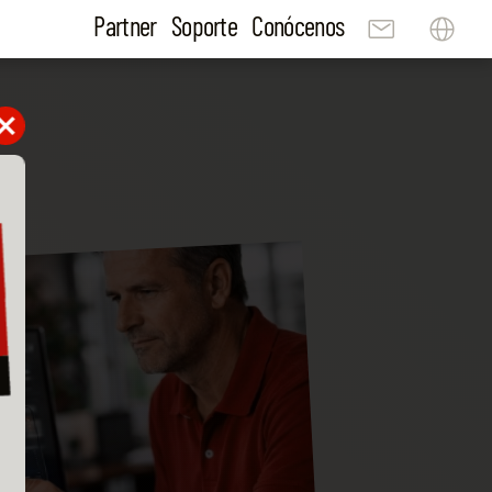
Partner
Soporte
Conócenos