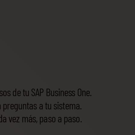
os de tu SAP Business One.
 preguntas a tu sistema.
a vez más, paso a paso.