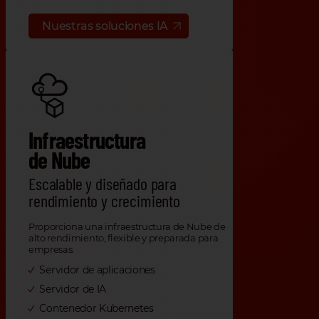
Nuestras soluciones IA
Infraestructura
de Nube
Escalable y diseñado para
rendimiento y crecimiento
Proporciona una infraestructura de Nube de
alto rendimiento, flexible y preparada para
empresas.
Servidor de aplicaciones
Servidor de IA
Contenedor Kubernetes