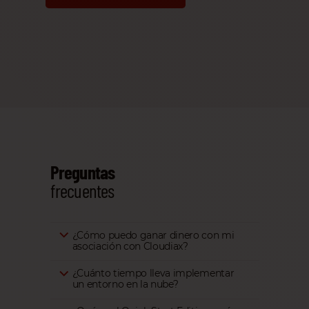
Preguntas
frecuentes
¿Cómo puedo ganar dinero con mi
asociación con Cloudiax?
¿Cuánto tiempo lleva implementar
un entorno en la nube?