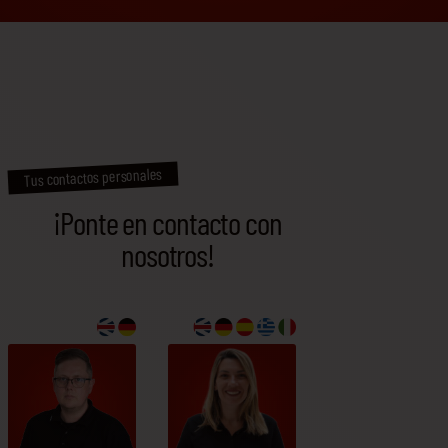
Tus contactos personales
¡Ponte en contacto con
nosotros!