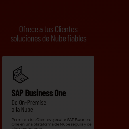
Ofrece a tus Clientes
soluciones de Nube fiables
SAP Business One
De On-Premise
a la Nube
Permite a tus Clientes ejecutar SAP Business
One en una plataforma de Nube segura y de
alto rendimiento.