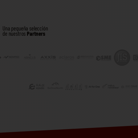
Una pequeña selección
de nuestros
Partners