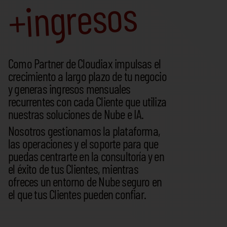
+ingresos
Como Partner de Cloudiax impulsas el
crecimiento a largo plazo de tu negocio
y generas ingresos mensuales
recurrentes con cada Cliente que utiliza
nuestras soluciones de Nube e IA.
Nosotros gestionamos la plataforma,
las operaciones y el soporte para que
puedas centrarte en la consultoría y en
el éxito de tus Clientes, mientras
ofreces un entorno de Nube seguro en
el que tus Clientes pueden confiar.