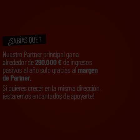
¿SABÍAS QUE?
Nuestro Partner principal gana
alrededor de
290.000 €
de ingresos
pasivos al año solo gracias al
margen
de Partner.
Si quieres crecer en la misma dirección,
¡estaremos encantados de apoyarte!