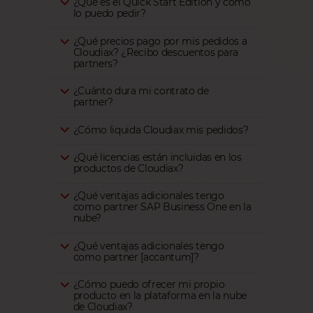
¿Qué es el Quick Start Edition y cómo
lo puedo pedir?
¿Qué precios pago por mis pedidos a
Cloudiax? ¿Recibo descuentos para
partners?
¿Cuánto dura mi contrato de
partner?
¿Cómo liquida Cloudiax mis pedidos?
¿Qué licencias están incluidas en los
productos de Cloudiax?
¿Qué ventajas adicionales tengo
como partner SAP Business One en la
nube?
¿Qué ventajas adicionales tengo
como partner [accantum]?
¿Cómo puedo ofrecer mi propio
producto en la plataforma en la nube
de Cloudiax?