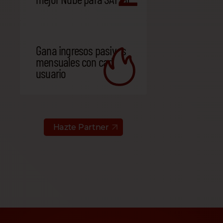
Gana ingresos pasivos
mensuales con cada
usuario
Hazte Partner