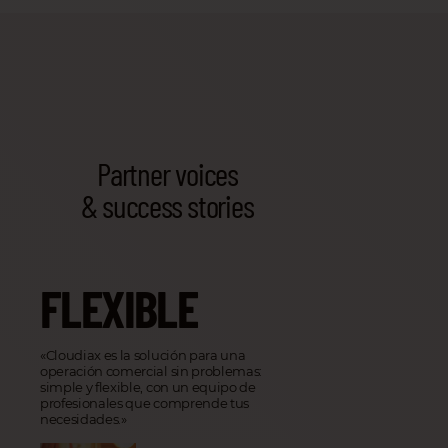
Partner voices
& success stories
FLEXIBLE
«Cloudiax es la solución para una
operación comercial sin problemas:
simple y flexible, con un equipo de
profesionales que comprende tus
necesidades.»