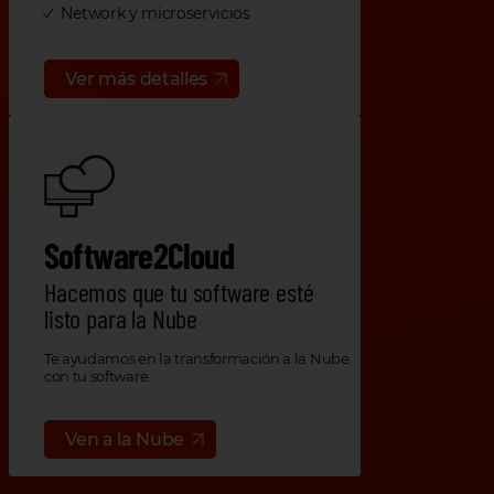
Network y microservicios
Ver más detalles
Software2Cloud
Hacemos que tu software esté
listo para la Nube
Te ayudamos en la transformación a la Nube
con tu software.
Ven a la Nube