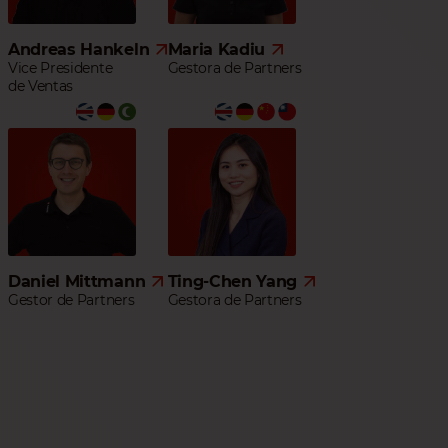
Andreas Hankeln
Maria Kadiu
Vice Presidente
Gestora de Partners
de Ventas
Daniel Mittmann
Ting-Chen Yang
Gestor de Partners
Gestora de Partners