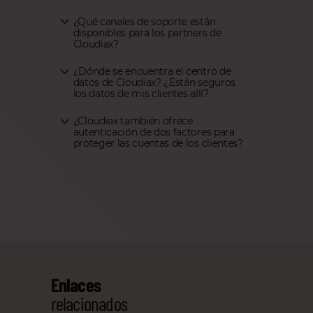
¿Qué canales de soporte están
disponibles para los partners de
Cloudiax?
¿Dónde se encuentra el centro de
datos de Cloudiax? ¿Están seguros
los datos de mis clientes allí?
¿Cloudiax también ofrece
autenticación de dos factores para
proteger las cuentas de los clientes?
Enlaces
relacionados