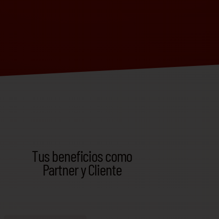
Tus beneficios como
Partner y Cliente