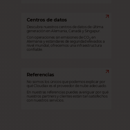
Centros de datos
Descubra nuestros centros de datos de última
generación en Alemania, Canadá y Singapur.
Con operaciones sin emisiones de CO
en
2
Alemania y estándares de seguridad elevados a
nivel mundial, ofrecemos una infraestructura
confiable.
Referencias
No somos los únicos que podemos explicar por
qué Cloudiax es el proveedor de nube adecuado.
En nuestras referencias puedes averiguar por qué
nuestros partners y clientes están tan satisfechos
con nuestros servicios.