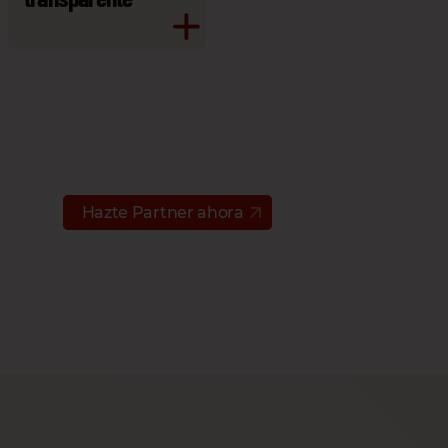
Hazte Partner ahora