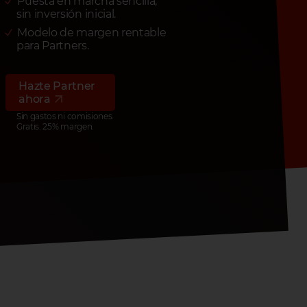
Puesta en marcha sencilla,
sin inversión inicial.
Modelo de margen rentable
para Partners.
Hazte Partner
ahora
Sin gastos ni comisiones.
Gratis. 25% margen.