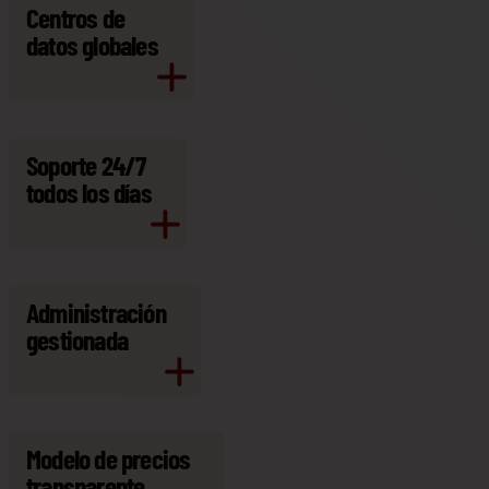
Centros de
datos globales
Soporte 24/7
todos los días
Administración
gestionada
Modelo de precios
transparente