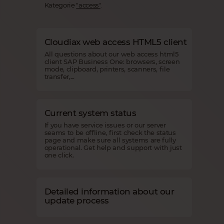
Kategorie
"access"
.
Cloudiax web access HTML5 client
All questions about our web access html5
client SAP Business One: browsers, screen
mode, clipboard, printers, scanners, file
transfer,...
Current system status
If you have service issues or our server
seams to be offline, first check the status
page and make sure all systems are fully
operational. Get help and support with just
one click.
Detailed information about our
update process