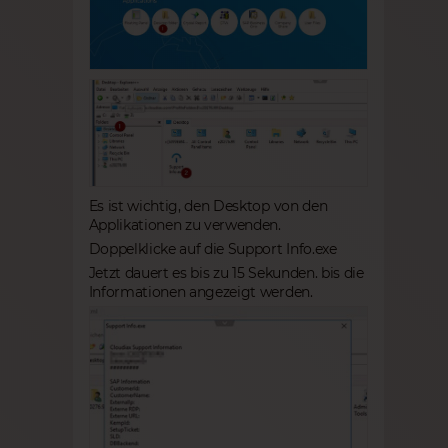
Es ist wichtig, den Desktop von den
Applikationen zu verwenden.
Doppelklicke auf die Support Info.exe
Jetzt dauert es bis zu 15 Sekunden. bis die
Informationen angezeigt werden.