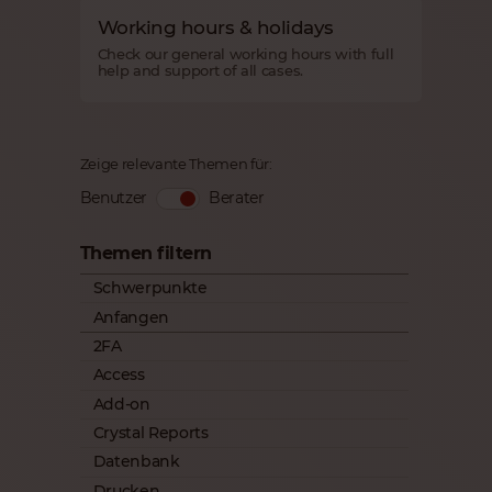
Working hours & holidays
Check our general working hours with full
help and support of all cases.
Zeige relevante Themen für:
Benutzer
Berater
Themen filtern
Schwerpunkte
Anfangen
2FA
Access
Add-on
Crystal Reports
Datenbank
Drucken