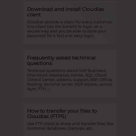
Download and install Cloudiax
client
Cloudiax provide a client for every customer,
this client has the benefit to login on a
secure way and you be able to store your
password for a fast and easy login.
Frequently asked technical
questions
Technical questions about SAP Business
One cloud: databases, HANA, SQL, Cloud
Control Center, addons, support, RSP, Office,
hosting, terminal server, RDP access, service
layer, FTP, ...
How to transfer your files to
Cloudiax (FTPS)
Use FTP client to share and transfer files like
customer databases, backups etc.