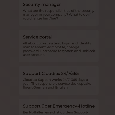
Security manager
What are the responsibilities of the security
manager in your company? What to do if
you change him/her?
Service portal
All about ticket system, login and identity
management, edit profile, change
password, username forgotten and unblock
user account.
Support Cloudiax 24/7/365
Cloudiax Support works 24/7, 365 days a
year. The responsible service desk speaks
fluent German and English.
Support über Emergency-Hotline
Bei Notfällen erreichst du dein Support-