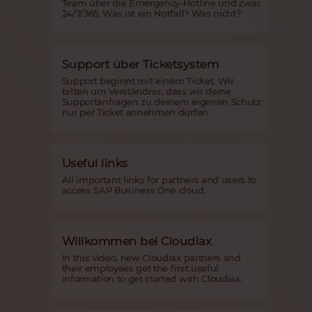
Team über die Emergency-Hotline und zwar
24/7/365. Was ist ein Notfall? Was nicht?
Support über Ticketsystem
Support beginnt mit einem Ticket. Wir
bitten um Verständnis, dass wir deine
Supportanfragen zu deinem eigenen Schutz
nur per Ticket annehmen dürfen.
Useful links
All important links for partners and users to
access SAP Business One cloud.
Willkommen bei Cloudiax
In this video, new Cloudiax partners and
their employees get the first useful
information to get started with Cloudiax.