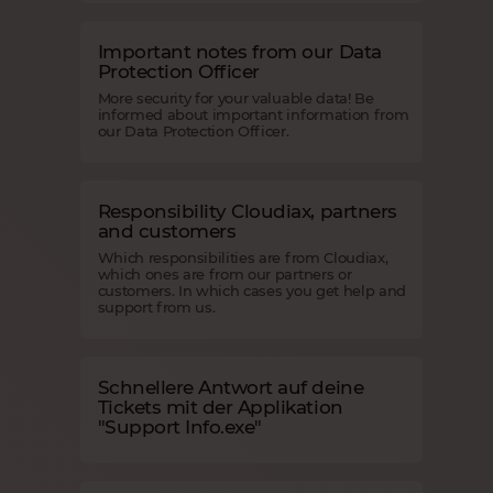
Important notes from our Data
Protection Officer
More security for your valuable data! Be
informed about important information from
our Data Protection Officer.
Responsibility Cloudiax, partners
and customers
Which responsibilities are from Cloudiax,
which ones are from our partners or
customers. In which cases you get help and
support from us.
Schnellere Antwort auf deine
Tickets mit der Applikation
"Support Info.exe"