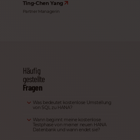
Ting-Chen Yang
Partner Managerin
Häufig
gestellte
Fragen
Was bedeutet kostenlose Umstellung
von SQL zu HANA?
Wann beginnt meine kostenlose
Testphase von meiner neuen HANA
Datenbank und wann endet sie?