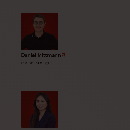
Daniel Mittmann
Partner Manager