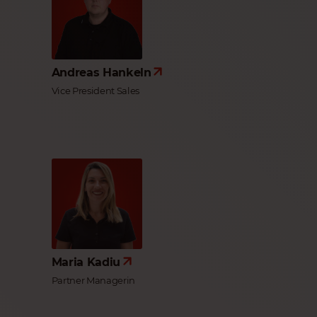
Andreas Hankeln
Vice President Sales
Maria Kadiu
Partner Managerin