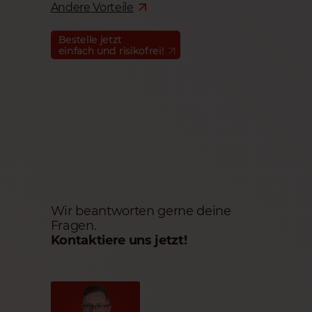
Andere Vorteile
Bestelle jetzt
einfach und risikofrei!
Wir beantworten gerne deine
Fragen.
Kontaktiere uns jetzt!