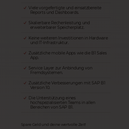
Viele vorgefertigte und einsatzbereite
Reports und Dashboards.
Skalierbare Rechenleistung und
erweiterbarer Speicherplatz.
Keine weiteren Investitionen in Hardware
und IT-Infrastruktur.
Zusätzliche mobile Apps wie die B1 Sales
App.
Service Layer zur Anbindung von
Fremdsystemen.
Zusätzliche Verbesserungen mit SAP B1
Version 10.
Die Unterstützung eines
hochspezialisierten Teams in allen
Bereichen von SAP B1.
Spare Geld und deine wertvolle Zeit!