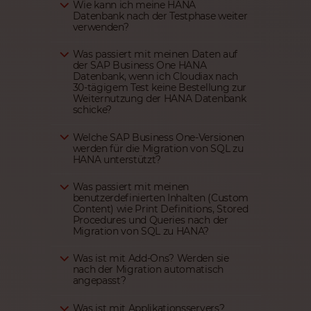
Wie kann ich meine HANA
Datenbank nach der Testphase weiter
verwenden?
Was passiert mit meinen Daten auf
der SAP Business One HANA
Datenbank, wenn ich Cloudiax nach
30-tägigem Test keine Bestellung zur
Weiternutzung der HANA Datenbank
schicke?
Welche SAP Business One-Versionen
werden für die Migration von SQL zu
HANA unterstützt?
Was passiert mit meinen
benutzerdefinierten Inhalten (Custom
Content) wie Print Definitions, Stored
Procedures und Queries nach der
Migration von SQL zu HANA?
Was ist mit Add-Ons? Werden sie
nach der Migration automatisch
angepasst?
Was ist mit Applikationsservers?