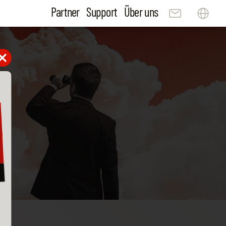
Partner
Support
Über uns