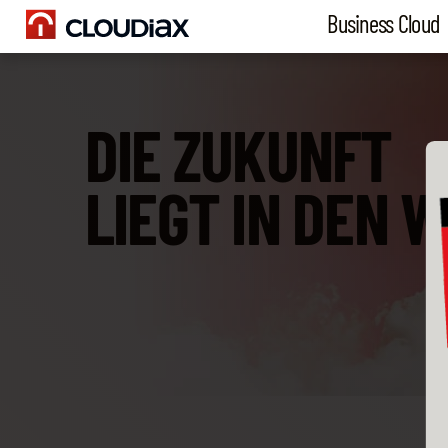
Business Cloud
DIE ZUKUNFT
LIEGT IN DEN 