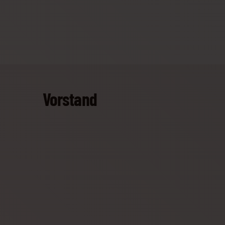
Vorstand