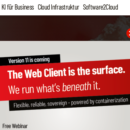
KI für Business
Cloud Infrastruktur
Software2Cloud
WOLKEN