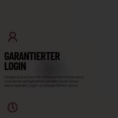
GARANTIERTER
LOGIN
Unsere SLA sichern dir nicht nur die Infrastruktur
und Serververfügbarkeit, sondern auch einen
reibungslosen Login und beste Performance.