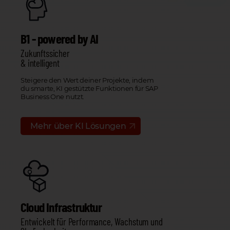
B1 - powered by AI
Zukunftssicher
& intelligent
Steigere den Wert deiner Projekte, indem
du smarte, KI gestützte Funktionen für SAP
Business One nutzt.
Mehr über KI Lösungen
Cloud Infrastruktur
Entwickelt für Performance, Wachstum und