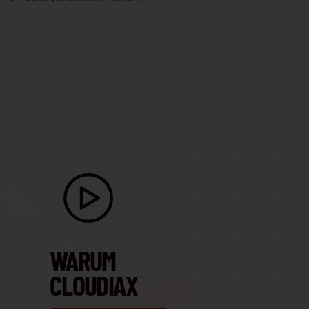
WARUM
CLOUDIAX