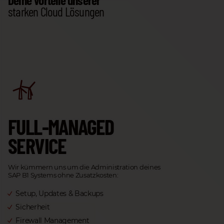
starken Cloud Lösungen
FULL-MANAGED
SERVICE
Wir kümmern uns um die Administration deines
SAP B1 Systems ohne Zusatzkosten:
Setup, Updates & Backups
Sicherheit
Firewall Management