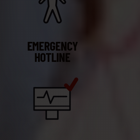
EMERGENCY
HOTLINE