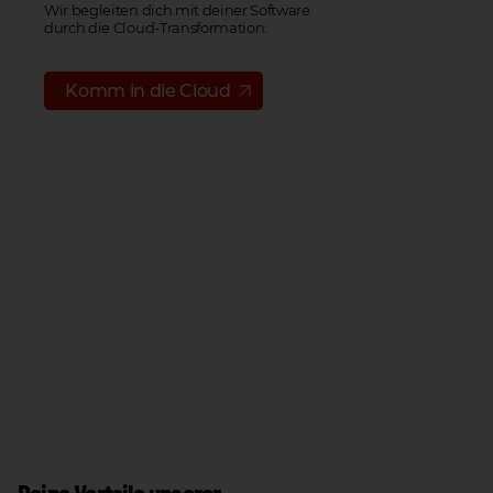
Wir begleiten dich mit deiner Software
durch die Cloud-Transformation.
Komm in die Cloud
Deine Vorteile unserer