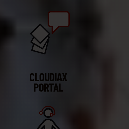
CLOUDIAX
PORTAL