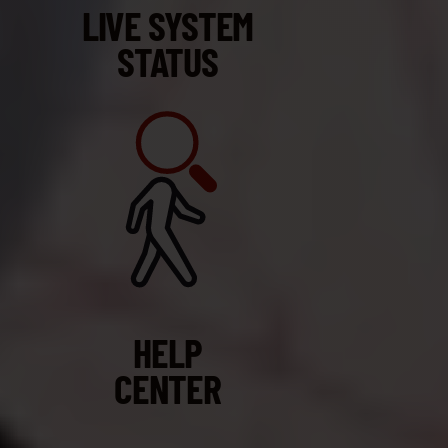
LIVE SYSTEM
STATUS
HELP
CENTER