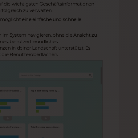
uf die wichtigsten Geschäftsinformationen
folgreich zu verwalten.
rmöglicht eine einfache und schnelle
 im System navigieren, ohne die Ansicht zu
nes, benutzerfreundliches
en in deiner Landschaft unterstützt. Es
t die Benutzeroberflächen.