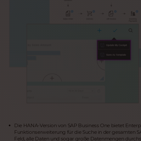
Die HANA-Version von SAP Business One bietet Enterpri
Funktionserweiterung für die Suche in der gesamten 
Feld, alle Daten und sogar große Datenmengen durc