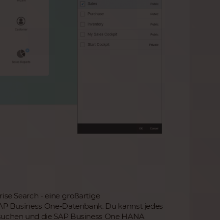
se Search - eine großartige
SAP Business One-Datenbank. Du kannst jedes
hsuchen und die SAP Business One HANA