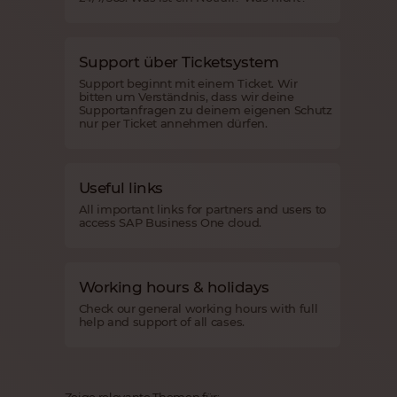
Support über Ticketsystem
Support beginnt mit einem Ticket. Wir
bitten um Verständnis, dass wir deine
Supportanfragen zu deinem eigenen Schutz
nur per Ticket annehmen dürfen.
Useful links
All important links for partners and users to
access SAP Business One cloud.
Working hours & holidays
Check our general working hours with full
help and support of all cases.