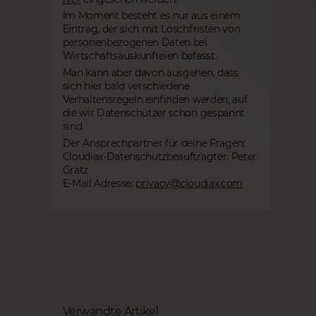
Im Moment besteht es nur aus einem
Eintrag, der sich mit Löschfristen von
personenbezogenen Daten bei
Wirtschaftsauskunfteien befasst.
Man kann aber davon ausgehen, dass
sich hier bald verschiedene
Verhaltensregeln einfinden werden, auf
die wir Datenschützer schon gespannt
sind.
Der Ansprechpartner für deine Fragen:
Cloudiax-Datenschutzbeauftragter: Peter
Grätz
E-Mail Adresse:
privacy@cloudiax.com
Verwandte Artikel