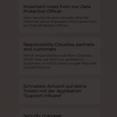
Important notes from our Data
Protection Officer
More security for your valuable data! Be
informed about important information from
our Data Protection Officer.
Responsibility Cloudiax, partners
and customers
Which responsibilities are from Cloudiax,
which ones are from our partners or
customers. In which cases you get help and
support from us.
Schnellere Antwort auf deine
Tickets mit der Applikation
"Support Info.exe"
Security manager