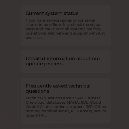
Current system status
If you have service issues or our server
seams to be offline, first check the status
page and make sure all systems are fully
operational. Get help and support with just
one click.
Detailed information about our
update process
Frequently asked technical
questions
Technical questions about SAP Business
One cloud: databases, HANA, SQL, Cloud
Control Center, addons, support, RSP, Office,
hosting, terminal server, RDP access, service
layer, FTP, ...