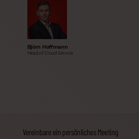
Björn Hoffmann
Head of Cloud Service
Vereinbare ein persönliches Meeting