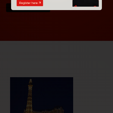
Kontaktiere uns