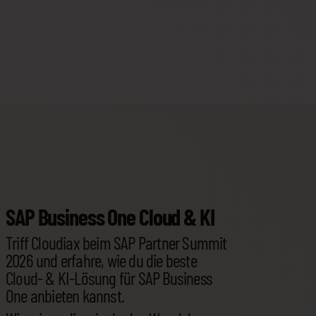
SAP Business One Cloud & KI
Triff Cloudiax beim SAP Partner Summit
2026 und erfahre, wie du die beste
Cloud- & KI-Lösung für SAP Business
One anbieten kannst.