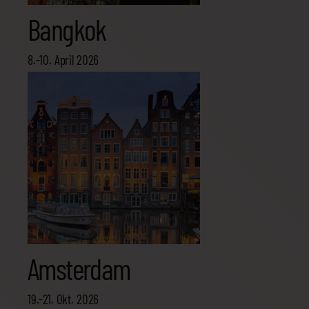
Bangkok
8.-10. April 2026
Amsterdam
19.-21. Okt. 2026