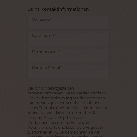
Deine Kontaktinformationen
Vorname
Nachname
Firmenname
Kontakt E-Mail
Die von dir bereitgestellten
personenbezogenen Daten werden sorgfältig
und in Übereinstimmung mit den geltenden
Datenschutzgesetzen verarbeitet. Die über
dieses Formular übermittelten Informationen
können verwendet werden, um dich über
relevante Cloudiax Updates wie
Produktneuheiten, neue Funktionen,
Webinare, Events und besondere Angebote
zu informieren. Außerdem können sie von