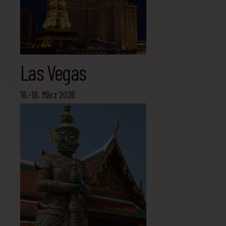
Las Vegas
16.-18. März 2026