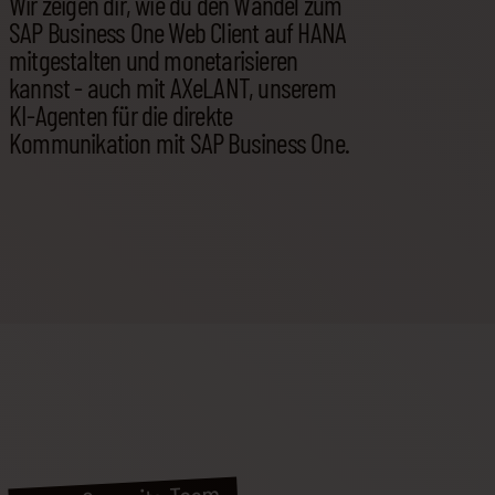
Wir zeigen dir, wie du den Wandel zum
SAP Business One Web Client auf HANA
mitgestalten und monetarisieren
kannst - auch mit AXeLANT, unserem
KI-Agenten für die direkte
Kommunikation mit SAP Business One.