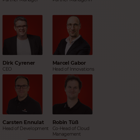
Dirk Cyrener
Marcel Gabor
CEO
Head of Innovations
Carsten Ennulat
Robin Tüß
Head of Development
Co-Head of Cloud
Management