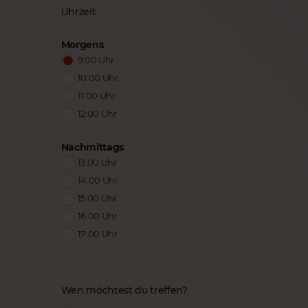
Uhrzeit
Morgens
9:00 Uhr
10:00 Uhr
11:00 Uhr
12:00 Uhr
Nachmittags
13:00 Uhr
14:00 Uhr
15:00 Uhr
16:00 Uhr
17:00 Uhr
Wen möchtest du treffen?