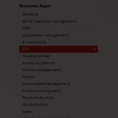
Business Apps
Banking
Bill of materials management
CRM
Document management
E-Commerce
EDI
Flexible portals
Inventory planner
Kundenengagement
Payroll
Personalzeitmanagement
Product configurator
Productivity tools
Quote builder
Sales