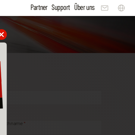
Partner
Support
Über uns
Nachname