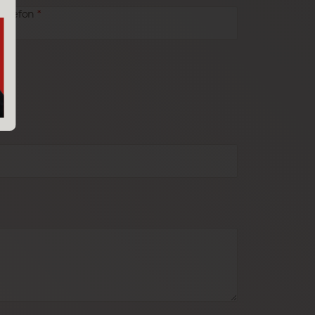
Telefon