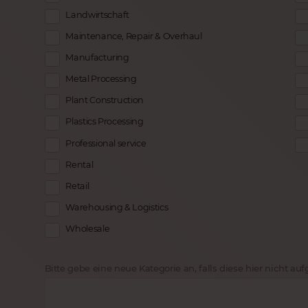
Landwirtschaft
Maintenance, Repair & Overhaul
Manufacturing
Metal Processing
Plant Construction
Plastics Processing
Professional service
Rental
Retail
Warehousing & Logistics
Wholesale
Bitte gebe eine neue Kategorie an, falls diese hier nicht aufge