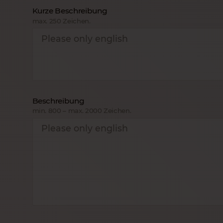
Kurze Beschreibung
max. 250 Zeichen.
Beschreibung
min. 800 – max. 2000 Zeichen.