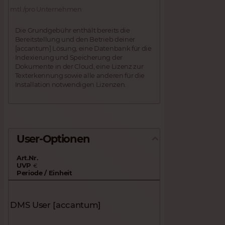
mtl./pro Unternehmen
Die Grundgebühr enthält bereits die
Bereitstellung und den Betrieb deiner
[accantum] Lösung, eine Datenbank für die
Indexierung und Speicherung der
Dokumente in der Cloud, eine Lizenz zur
Texterkennung sowie alle anderen für die
Installation notwendigen Lizenzen.
User-Optionen
Art.Nr.
UVP
€
Periode / Einheit
DMS User [accantum]