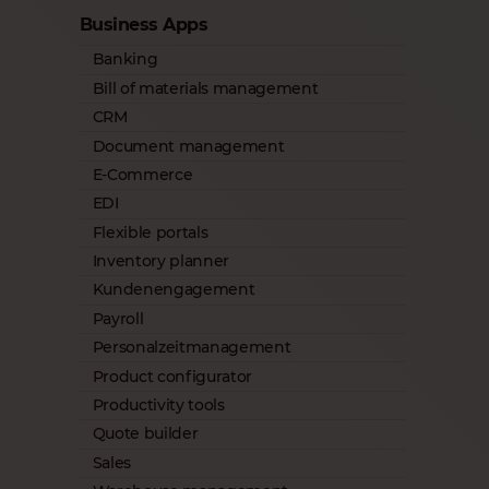
Business Apps
Banking
Bill of materials management
CRM
Document management
E-Commerce
EDI
Flexible portals
Inventory planner
Kundenengagement
Payroll
Personalzeitmanagement
Product configurator
Productivity tools
Quote builder
Sales