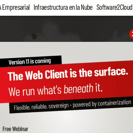
A Empresarial
Infraestructura en la Nube
Software2Cloud
ONE