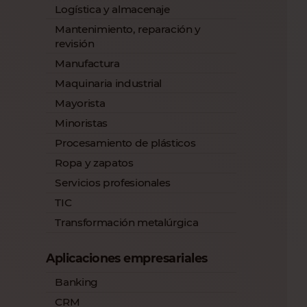
Logística y almacenaje
Mantenimiento, reparación y
revisión
Manufactura
Maquinaria industrial
Mayorista
Minoristas
Procesamiento de plásticos
Ropa y zapatos
Servicios profesionales
TIC
Transformación metalúrgica
Aplicaciones empresariales
Banking
CRM