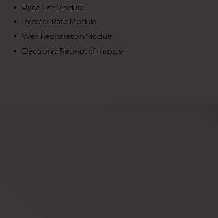
Price List Module
Interest Rate Module
Web Registration Module
Electronic Receipt of Invoice