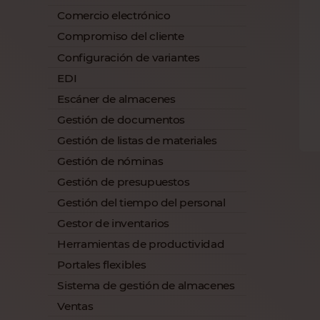
Comercio electrónico
Compromiso del cliente
Configuración de variantes
EDI
Escáner de almacenes
Gestión de documentos
Gestión de listas de materiales
Gestión de nóminas
Gestión de presupuestos
Gestión del tiempo del personal
Gestor de inventarios
Herramientas de productividad
Portales flexibles
Sistema de gestión de almacenes
Ventas