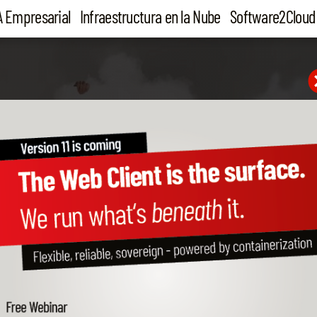
A Empresarial
Infraestructura en la Nube
Software2Cloud
ONE