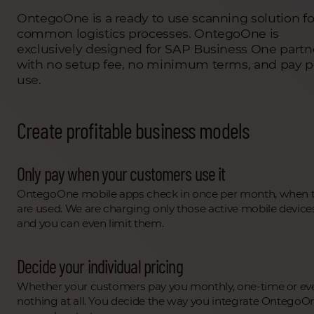
OntegoOne is a ready to use scanning solution fo
common logistics processes. OntegoOne is
exclusively designed for SAP Business One partn
with no setup fee, no minimum terms, and pay p
use.
Create profitable business models
Only pay when your customers use it
OntegoOne mobile apps check in once per month, when 
are used. We are charging only those active mobile device
and you can even limit them.
Decide your individual pricing
Whether your customers pay you monthly, one-time or ev
nothing at all. You decide the way you integrate OntegoOn