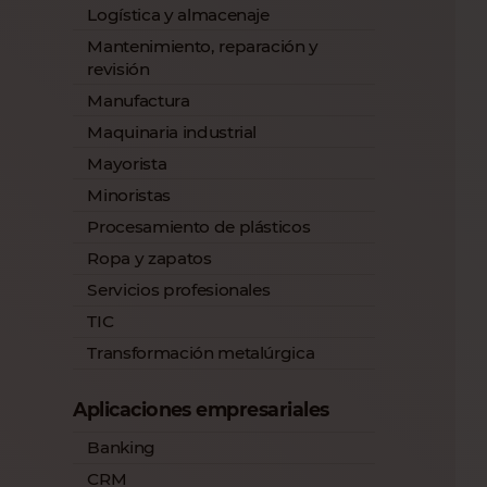
Logística y almacenaje
Mantenimiento, reparación y
revisión
Manufactura
Maquinaria industrial
Mayorista
Minoristas
Procesamiento de plásticos
Ropa y zapatos
Servicios profesionales
TIC
Transformación metalúrgica
Aplicaciones empresariales
Banking
CRM