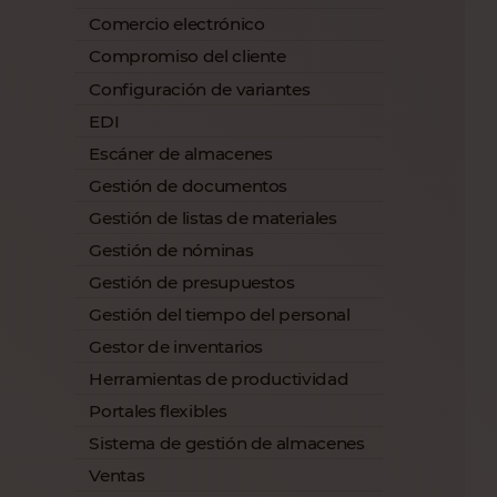
Comercio electrónico
Compromiso del cliente
Configuración de variantes
EDI
Escáner de almacenes
Gestión de documentos
Gestión de listas de materiales
Gestión de nóminas
Gestión de presupuestos
Gestión del tiempo del personal
Gestor de inventarios
Herramientas de productividad
Portales flexibles
Sistema de gestión de almacenes
Ventas