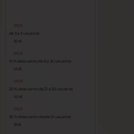
0103
de 3 a 5 usuarios
50 €
0103
10 % descuento de 6 a 20 usuarios
45 €
0103
20 % descuento de 21 a 50 usuarios
40 €
0103
30 % descuento desde 51 usuarios
35 €