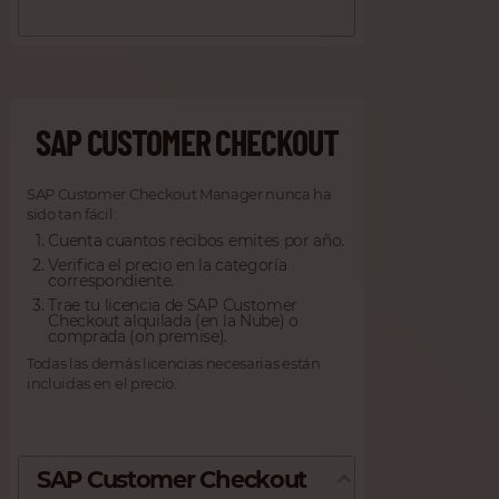
SAP CUSTOMER CHECKOUT
SAP Customer Checkout Manager nunca ha
sido tan fácil:
Cuenta cuantos recibos emites por año.
Verifica el precio en la categoría
correspondiente.
Trae tu licencia de SAP Customer
Checkout alquilada (en la Nube) o
comprada (on premise).
Todas las demás licencias necesarias están
incluidas en el precio.
SAP Customer Checkout