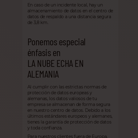
En caso de un incidente local, hay un
almacenamiento de datos en el centro de
datos de respaldo a una distancia segura
de 3,8 km.
Ponemos especial
énfasis en
LA NUBE ECHA EN
ALEMANIA
Al cumplir con las estrictas normas de
protección de datos europeas y
alemanas, los datos valiosos de tu
empresa se almacenan de forma segura
en nuestro centro de datos. Debido a los
últimos estándares europeos y alemanes,
tienes la garantía de protección de datos
y toda confianza.
Para nuestros clientes fuera de Europa,