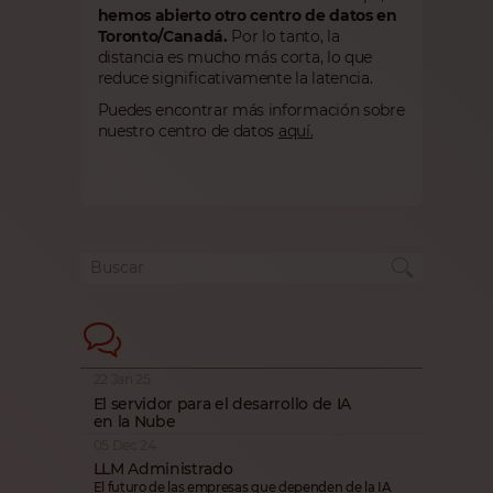
hemos abierto otro centro de datos en
Toronto/Canadá.
Por lo tanto, la
distancia es mucho más corta, lo que
reduce significativamente la latencia.
Puedes encontrar más información sobre
nuestro centro de datos
aquí.
22 Jan 25
El servidor para el desarrollo de IA
en la Nube
05 Dec 24
LLM Administrado
El futuro de las empresas que dependen de la IA