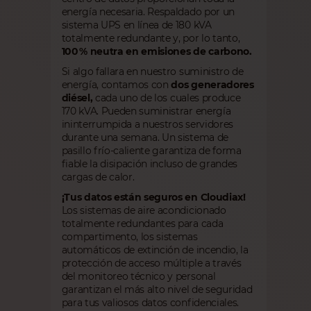
energía necesaria. Respaldado por un
sistema UPS en línea de 180 kVA
totalmente redundante y, por lo tanto,
100 % neutra en emisiones de carbono.
Si algo fallara en nuestro suministro de
energía, contamos con
dos generadores
diésel,
cada uno de los cuales produce
170 kVA. Pueden suministrar energía
ininterrumpida a nuestros servidores
durante una semana. Un sistema de
pasillo frío-caliente garantiza de forma
fiable la disipación incluso de grandes
cargas de calor.
¡Tus datos están seguros en Cloudiax!
Los sistemas de aire acondicionado
totalmente redundantes para cada
compartimento, los sistemas
automáticos de extinción de incendio, la
protección de acceso múltiple a través
del monitoreo técnico y personal
garantizan el más alto nivel de seguridad
para tus valiosos datos confidenciales.