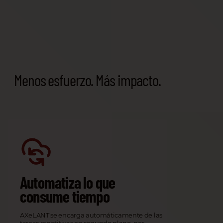
Menos esfuerzo. Más impacto.
Automatiza lo que
consume tiempo
AXeLANT se encarga automáticamente de las