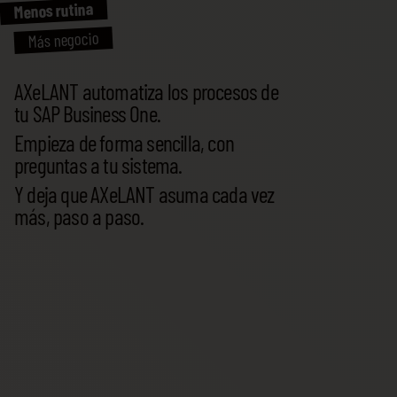
Menos rutina
Más negocio
AXeLANT automatiza los procesos de
tu SAP Business One.
Empieza de forma sencilla, con
preguntas a tu sistema.
Y deja que AXeLANT asuma cada vez
más, paso a paso.