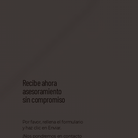
Recibe ahora
asesoramiento
sin compromiso
Por favor, rellena el formulario
y haz clic en Enviar.
¡Nos pondremos en contacto