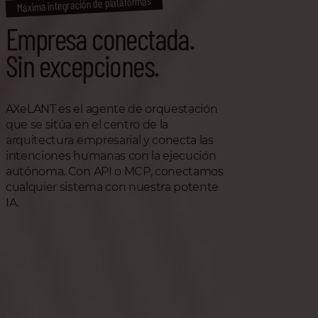
Máxima integración de plataformas
Empresa conectada.
Sin excepciones.
AXeLANT es el agente de orquestación
que se sitúa en el centro de la
arquitectura empresarial y conecta las
intenciones humanas con la ejecución
autónoma. Con API o MCP, conectamos
cualquier sistema con nuestra potente
IA.