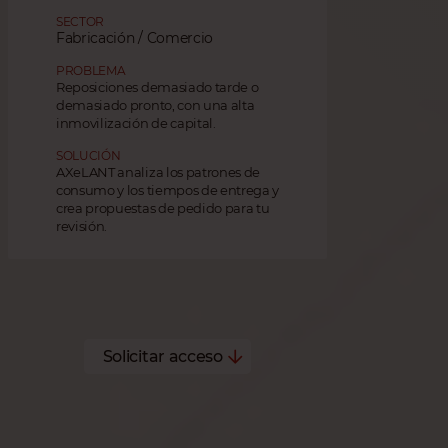
SECTOR
Fabricación / Comercio
PROBLEMA
Reposiciones demasiado tarde o
demasiado pronto, con una alta
inmovilización de capital.
SOLUCIÓN
AXeLANT analiza los patrones de
consumo y los tiempos de entrega y
crea propuestas de pedido para tu
revisión.
Solicitar acceso