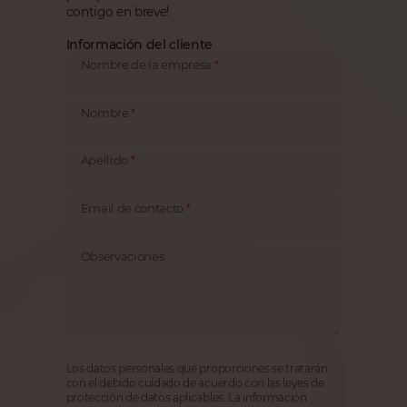
contigo en breve!
Información del cliente
Nombre de la empresa
Nombre
Apellido
Email de contacto
Observaciones
Los datos personales que proporciones se tratarán
con el debido cuidado de acuerdo con las leyes de
protección de datos aplicables. La información