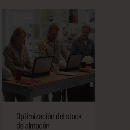
Optimización del stock
de almacén