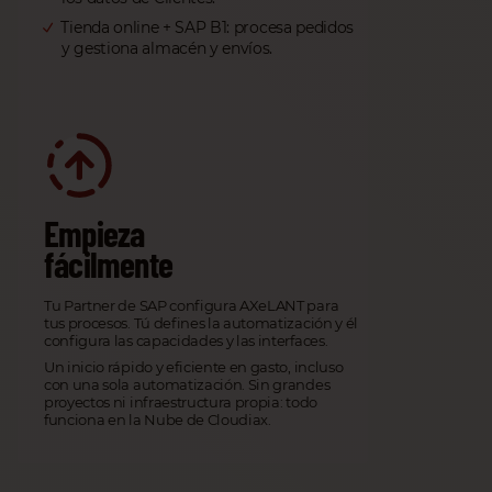
Tienda online + SAP B1: procesa pedidos
y gestiona almacén y envíos.
Empieza
fácilmente
Tu Partner de SAP configura AXeLANT para
tus procesos. Tú defines la automatización y él
configura las capacidades y las interfaces.
Un inicio rápido y eficiente en gasto, incluso
con una sola automatización. Sin grandes
proyectos ni infraestructura propia: todo
funciona en la Nube de Cloudiax.