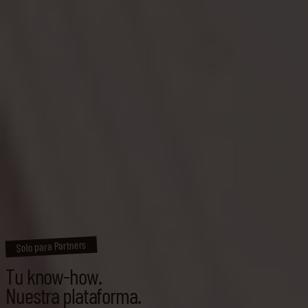
Solo para Partners
Tu know-how.
Nuestra plataforma.