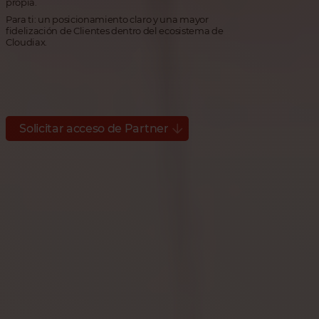
propia.
Para ti: un posicionamiento claro y una mayor
fidelización de Clientes dentro del ecosistema de
Cloudiax.
Solicitar acceso de Partner