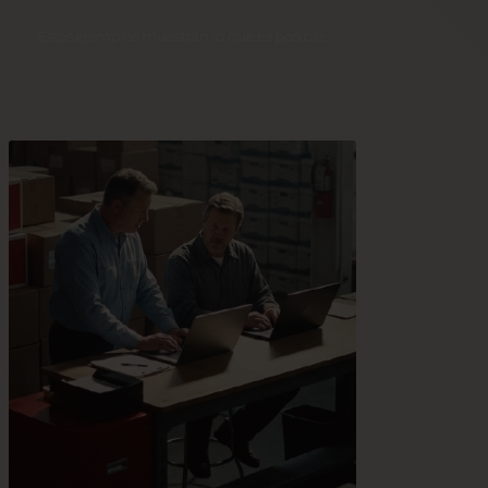
Estos ejemplos muestran lo que es posible.