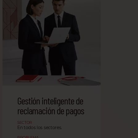
Gestión inteligente de
reclamación de pagos
SECTOR
En todos los sectores.
PROBLEMA