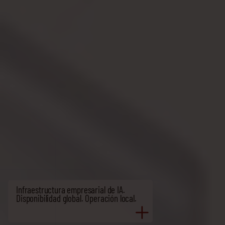
Infraestructura de IA
y soberanía de datos
Infraestructura empresarial de IA.
Disponibilidad global. Operación local.