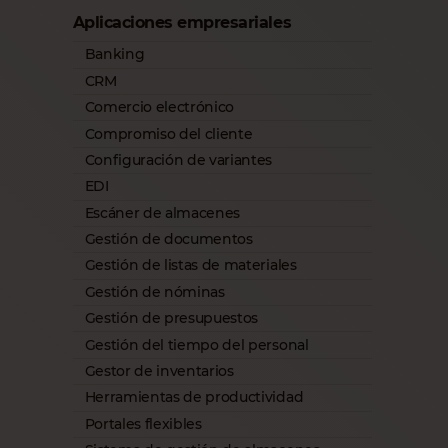
Aplicaciones empresariales
Banking
CRM
Comercio electrónico
Compromiso del cliente
Configuración de variantes
EDI
Escáner de almacenes
Gestión de documentos
Gestión de listas de materiales
Gestión de nóminas
Gestión de presupuestos
Gestión del tiempo del personal
Gestor de inventarios
Herramientas de productividad
Portales flexibles