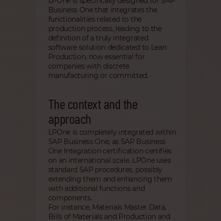
LPOne is specifically designed for SAP
Business One that integrates the
functionalities related to the
production process, leading to the
definition of a truly integrated
software solution dedicated to Lean
Production, now essential for
companies with discrete
manufacturing or committed.
The context and the
approach
LPOne is completely integrated within
SAP Business One, as SAP Business
One Integration certification certifies
on an international scale. LPOne uses
standard SAP procedures, possibly
extending them and enhancing them
with additional functions and
components.
For instance, Materials Master Data,
Bills of Materials and Production and