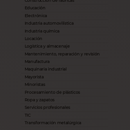
Construcción de fábricas
Educación
Electrónica
Industria automovilística
Industria química
Locación
Logística y almacenaje
Mantenimiento, reparación y revisión
Manufactura
Maquinaria industrial
Mayorista
Minoristas
Procesamiento de plásticos
Ropa y zapatos
Servicios profesionales
TIC
Transformación metalúrgica