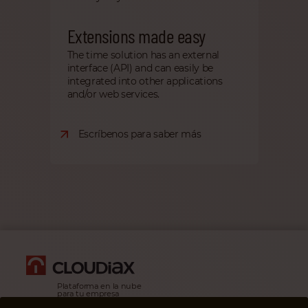
Extensions made easy
The time solution has an external
interface (API) and can easily be
integrated into other applications
and/or web services.
Escríbenos para saber más
Plataforma en la nube
para tu empresa