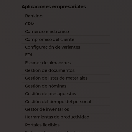
Aplicaciones empresariales
Banking
CRM
Comercio electrónico
Compromiso del cliente
Configuración de variantes
EDI
Escáner de almacenes
Gestión de documentos
Gestión de listas de materiales
Gestión de nóminas
Gestión de presupuestos
Gestión del tiempo del personal
Gestor de inventarios
Herramientas de productividad
Portales flexibles