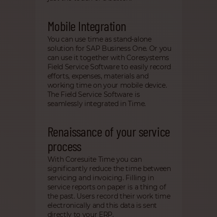
Mobile Integration
You can use time as stand-alone
solution for SAP Business One. Or you
can use it together with Coresystems
Field Service Software to easily record
efforts, expenses, materials and
working time on your mobile device.
The Field Service Software is
seamlessly integrated in Time.
Renaissance of your service
process
With Coresuite Time you can
significantly reduce the time between
servicing and invoicing. Filling in
service reports on paper is a thing of
the past. Users record their work time
electronically and this data is sent
directly to your ERP.