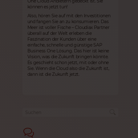
One Cloud Anbietern gedeckt ist. Sie
können es jetzt tun!
Also, hören Sie auf mit den Investitionen
und fangen Sie an zu konsumieren. Das
Meer ist voller Fische – Cloudiax Partner
überall auf der Welt erleben die
Faszination der Kunden über eine
einfache, schnelle und günstige SAP
Business One Lösung. Das hier ist keine
Vision, was die Zukunft bringen könnte.
Es geschieht schon jetzt, mit oder ohne
Sie. Wenn die Cloud also die Zukunft ist,
dann ist die Zukunft jetzt.