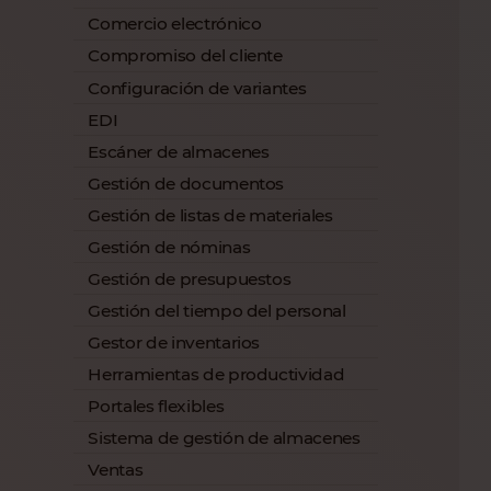
Comercio electrónico
Compromiso del cliente
Configuración de variantes
EDI
Escáner de almacenes
Gestión de documentos
Gestión de listas de materiales
Gestión de nóminas
Gestión de presupuestos
Gestión del tiempo del personal
Gestor de inventarios
Herramientas de productividad
Portales flexibles
Sistema de gestión de almacenes
Ventas