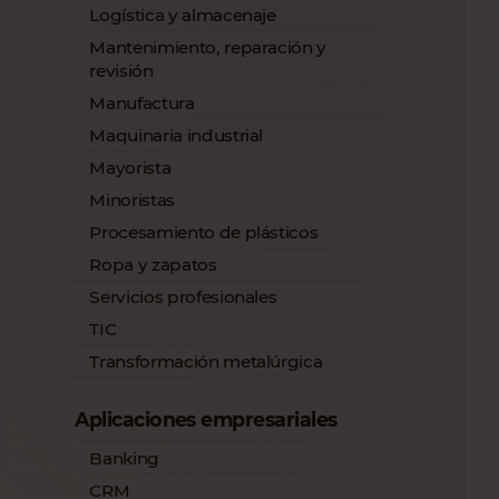
Logística y almacenaje
Mantenimiento, reparación y
revisión
Manufactura
Maquinaria industrial
Mayorista
Minoristas
Procesamiento de plásticos
Ropa y zapatos
Servicios profesionales
TIC
Transformación metalúrgica
Aplicaciones empresariales
Banking
CRM