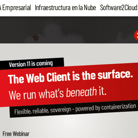
A Empresarial
Infraestructura en la Nube
Software2Cloud
ONE